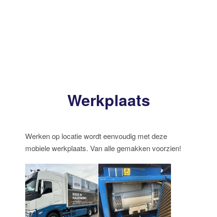
Werkplaats
Werken op locatie wordt eenvoudig met deze
mobiele werkplaats. Van alle gemakken voorzien!